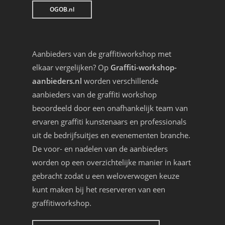
OGOB.nl
Aanbieders van de graffitiworkshop met
elkaar vergelijken? Op
Graffiti-workshop-
aanbieders.nl
worden verschillende
aanbieders van de graffiti workshop
beoordeeld door een onafhankelijk team van
ervaren graffiti kunstenaars en professionals
uit de bedrijfsuitjes en evenementen branche.
De voor- en nadelen van de aanbieders
worden op een overzichtelijke manier in kaart
gebracht zodat u een weloverwogen keuze
kunt maken bij het reserveren van een
graffitiworkshop.