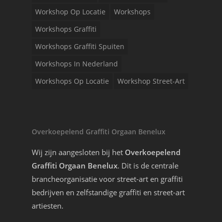
Workshop Op Locatie
Workshops
Workshops Graffiti
Workshops Graffiti Spuiten
Workshops In Nederland
Workshops Op Locatie
Workshop Street-Art
Overkoepelend Graffiti Orgaan Benelux
Wij zijn aangesloten bij het
Overkoepelend
Graffiti Orgaan Benelux
. Dit is de centrale
brancheorganisatie voor street-art en graffiti
bedrijven en zelfstandige graffiti en street-art
artiesten.