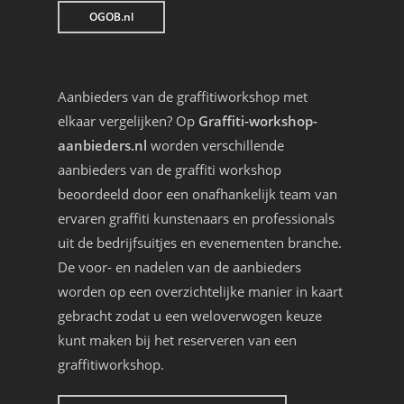
OGOB.nl
Aanbieders van de graffitiworkshop met
elkaar vergelijken? Op
Graffiti-workshop-
aanbieders.nl
worden verschillende
aanbieders van de graffiti workshop
beoordeeld door een onafhankelijk team van
ervaren graffiti kunstenaars en professionals
uit de bedrijfsuitjes en evenementen branche.
De voor- en nadelen van de aanbieders
worden op een overzichtelijke manier in kaart
gebracht zodat u een weloverwogen keuze
kunt maken bij het reserveren van een
graffitiworkshop.