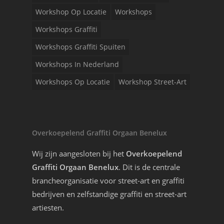
Workshop Op Locatie
Workshops
Workshops Graffiti
Workshops Graffiti Spuiten
Workshops In Nederland
Workshops Op Locatie
Workshop Street-Art
Overkoepelend Graffiti Orgaan Benelux
Wij zijn aangesloten bij het
Overkoepelend
Graffiti Orgaan Benelux
. Dit is de centrale
brancheorganisatie voor street-art en graffiti
bedrijven en zelfstandige graffiti en street-art
artiesten.