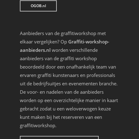
OGOB.nl
Aanbieders van de graffitiworkshop met
elkaar vergelijken? Op
Graffiti-workshop-
aanbieders.nl
worden verschillende
aanbieders van de graffiti workshop
beoordeeld door een onafhankelijk team van
ervaren graffiti kunstenaars en professionals
uit de bedrijfsuitjes en evenementen branche.
De voor- en nadelen van de aanbieders
worden op een overzichtelijke manier in kaart
gebracht zodat u een weloverwogen keuze
kunt maken bij het reserveren van een
graffitiworkshop.