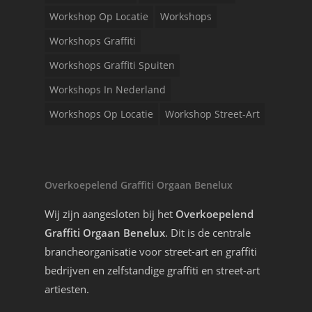
Workshop Op Locatie
Workshops
Workshops Graffiti
Workshops Graffiti Spuiten
Workshops In Nederland
Workshops Op Locatie
Workshop Street-Art
Overkoepelend Graffiti Orgaan Benelux
Wij zijn aangesloten bij het
Overkoepelend
Graffiti Orgaan Benelux
. Dit is de centrale
brancheorganisatie voor street-art en graffiti
bedrijven en zelfstandige graffiti en street-art
artiesten.